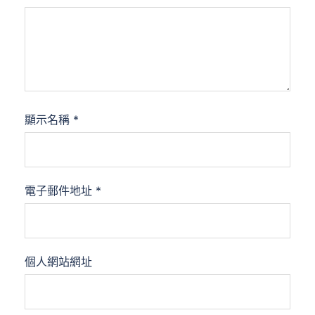
顯示名稱
*
電子郵件地址
*
個人網站網址