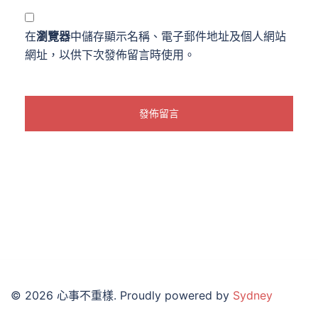
在
瀏覽器
中儲存顯示名稱、電子郵件地址及個人網站
網址，以供下次發佈留言時使用。
© 2026 心事不重樣. Proudly powered by
Sydney