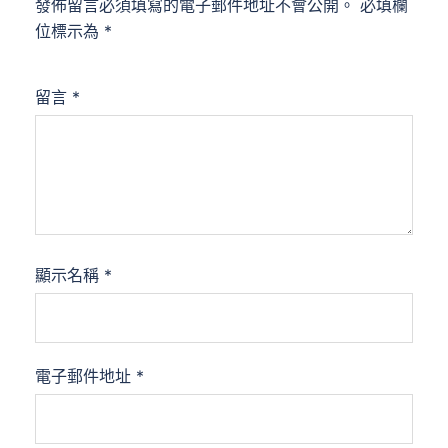
發佈留言必須填寫的電子郵件地址不會公開。
必填欄
位標示為
*
留言
*
顯示名稱
*
電子郵件地址
*