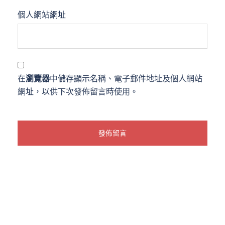
個人網站網址
在
瀏覽器
中儲存顯示名稱、電子郵件地址及個人網站
網址，以供下次發佈留言時使用。