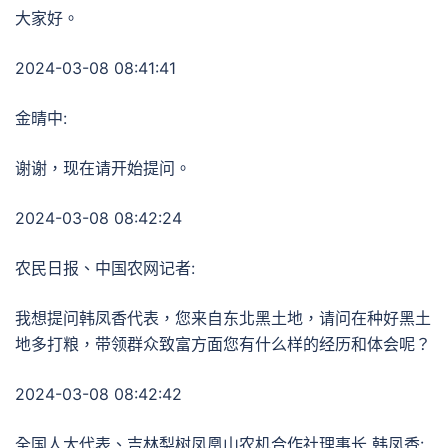
大家好。
2024-03-08 08:41:41
金晴中:
谢谢，现在请开始提问。
2024-03-08 08:42:24
农民日报、中国农网记者:
我想提问韩凤香代表，您来自东北黑土地，请问在种好黑土
地多打粮，带领群众致富方面您有什么样的经历和体会呢？
2024-03-08 08:42:42
全国人大代表、吉林梨树凤凰山农机合作社理事长 韩凤香: