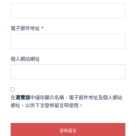
電子郵件地址
*
個人網站網址
在
瀏覽器
中儲存顯示名稱、電子郵件地址及個人網站
網址，以供下次發佈留言時使用。