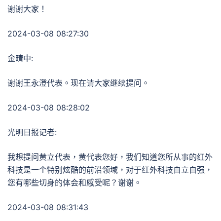
谢谢大家！
2024-03-08 08:27:30
金晴中:
谢谢王永澄代表。现在请大家继续提问。
2024-03-08 08:28:02
光明日报记者:
我想提问黄立代表，黄代表您好，我们知道您所从事的红外
科技是一个特别炫酷的前沿领域，对于红外科技自立自强，
您有哪些切身的体会和感受呢？谢谢。
2024-03-08 08:31:43