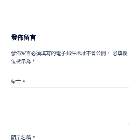
發佈留言
發佈留言必須填寫的電子郵件地址不會公開。
必填欄
位標示為
*
留言
*
顯示名稱
*