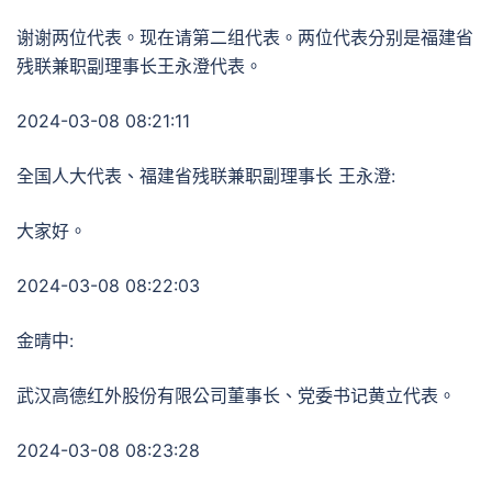
谢谢两位代表。现在请第二组代表。两位代表分别是福建省
残联兼职副理事长王永澄代表。
2024-03-08 08:21:11
全国人大代表、福建省残联兼职副理事长 王永澄:
大家好。
2024-03-08 08:22:03
金晴中:
武汉高德红外股份有限公司董事长、党委书记黄立代表。
2024-03-08 08:23:28