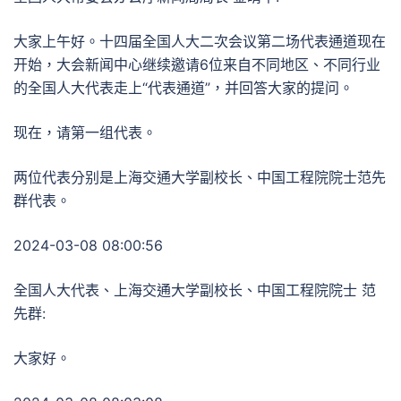
大家上午好。十四届全国人大二次会议第二场代表通道现在
开始，大会新闻中心继续邀请6位来自不同地区、不同行业
的全国人大代表走上“代表通道”，并回答大家的提问。
现在，请第一组代表。
两位代表分别是上海交通大学副校长、中国工程院院士范先
群代表。
2024-03-08 08:00:56
全国人大代表、上海交通大学副校长、中国工程院院士 范
先群:
大家好。