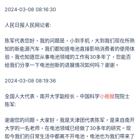
2024-03-08 08:16:30
人民日报人民网记者:
陈军代表您好，我的问题是，小到手机，大到我们现在所熟
知的新能源汽车，我们都知道电池直接影响消费者的使用体
验，我也知道您从事电池领域的工作有30多年了，您能否
给我们分享一下电池创新的进展情况如何吗？谢谢。
2024-03-08 08:19:36
全国人大代表、南开大学副校长、中国科学
小樹屋
院院士
陈军:
谢谢您的问题。大家好，我是天津团代表陈军，是来自南开
大学的一名老师，在电池领域已经做了30多年的研究。现
如今我们的日常生活中都离不开电池，电池也为我们带来了