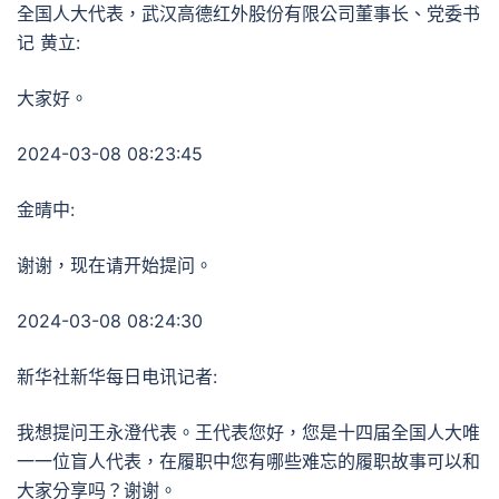
全国人大代表，武汉高德红外股份有限公司董事长、党委书
记 黄立:
大家好。
2024-03-08 08:23:45
金晴中:
谢谢，现在请开始提问。
2024-03-08 08:24:30
新华社新华每日电讯记者:
我想提问王永澄代表。王代表您好，您是十四届全国人大唯
一一位盲人代表，在履职中您有哪些难忘的履职故事可以和
大家分享吗？谢谢。