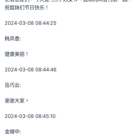
祝姐妹们节日快乐！
2024-03-08 08:44:25
韩凤香:
健康美丽！
2024-03-08 08:44:46
岳巧云:
谢谢大家。
2024-03-08 08:45:10
金晴中: