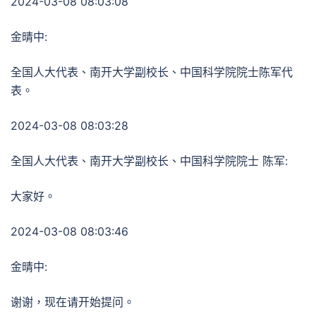
2024-03-08 08:03:08
金晴中:
全国人大代表、南开大学副校长、中国科学院院士陈军代
表。
2024-03-08 08:03:28
全国人大代表、南开大学副校长、中国科学院院士 陈军:
大家好。
2024-03-08 08:03:46
金晴中:
谢谢，现在请开始提问。