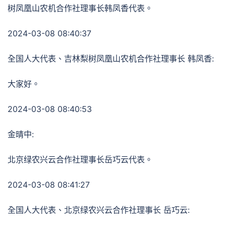
树凤凰山农机合作社理事长韩凤香代表。
2024-03-08 08:40:37
全国人大代表、吉林梨树凤凰山农机合作社理事长 韩凤香:
大家好。
2024-03-08 08:40:53
金晴中:
北京绿农兴云合作社理事长岳巧云代表。
2024-03-08 08:41:27
全国人大代表、北京绿农兴云合作社理事长 岳巧云: