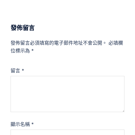
發佈留言
發佈留言必須填寫的電子郵件地址不會公開。
必填欄
位標示為
*
留言
*
顯示名稱
*