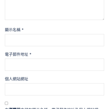
顯示名稱
*
電子郵件地址
*
個人網站網址