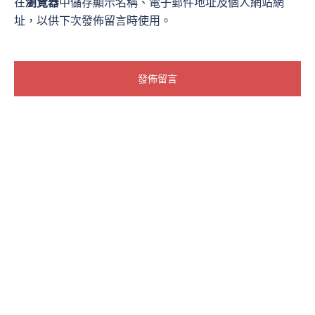
在
瀏覽器
中儲存顯示名稱、電子郵件地址及個人網站網
址，以供下次發佈留言時使用。