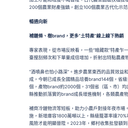
200個農業財產強鎮，創立100個農業古代化示
暢通向新
補鏈條、樹brand，更多“土特產”線上線下熱銷
專家表現，從市場反映看，一些“暗藏款”特產乍
臺搜刮頻次和下單量成倍增加，折射出特點農產
“酒噴鼻也怕小路深”。進步農業東西的品質效益和
成，今朝已成長全國精品培養brand144個，省級目
個，產物brand約2000個，31個省（區、市
縣推動抓落實的brand成長增進機制，各類農產物
補齊冷鏈物流等短板，助力小農戶對接年夜市場。2
施，新增庫容1800萬噸以上，縣級籠罩率達7
風險才能明顯晉陞。2023年，鄉村收集批發額到達