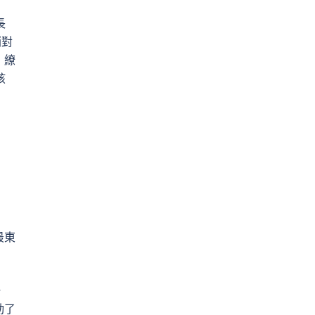
長
銷對
，繚
孩
最東
一
動了