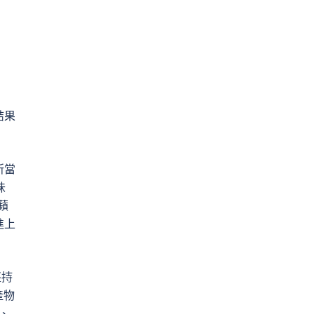
結果
所當
味
蘋
進上
堅持
產物
、