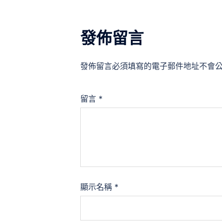
發佈留言
發佈留言必須填寫的電子郵件地址不會
留言
*
顯示名稱
*