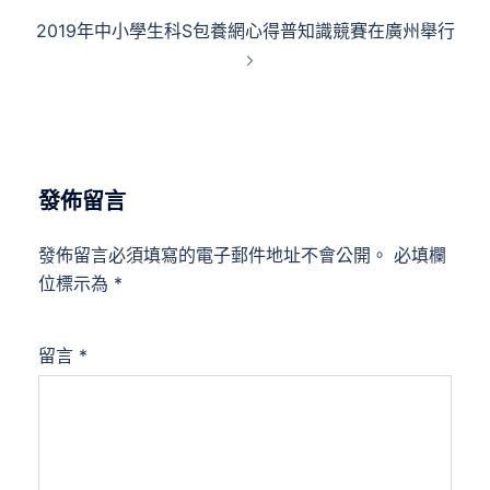
覽
2019年中小學生科S包養網心得普知識競賽在廣州舉行
發佈留言
發佈留言必須填寫的電子郵件地址不會公開。
必填欄
位標示為
*
留言
*