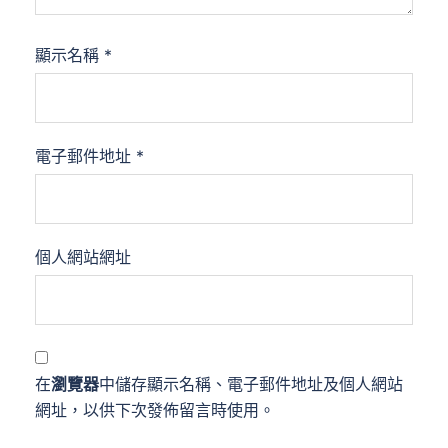
顯示名稱
*
電子郵件地址
*
個人網站網址
在
瀏覽器
中儲存顯示名稱、電子郵件地址及個人網站
網址，以供下次發佈留言時使用。