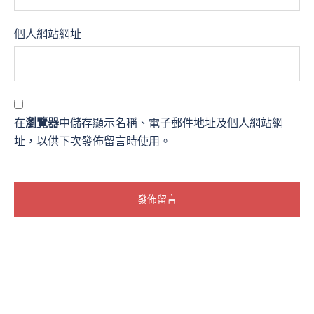
個人網站網址
在
瀏覽器
中儲存顯示名稱、電子郵件地址及個人網站網
址，以供下次發佈留言時使用。