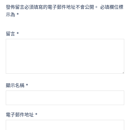
發佈留言必須填寫的電子郵件地址不會公開。
必填欄位標
示為
*
留言
*
顯示名稱
*
電子郵件地址
*