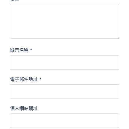
顯示名稱
*
電子郵件地址
*
個人網站網址