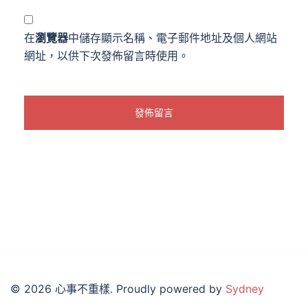
在
瀏覽器
中儲存顯示名稱、電子郵件地址及個人網站
網址，以供下次發佈留言時使用。
© 2026 心事不重樣. Proudly powered by
Sydney