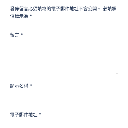
發佈留言必須填寫的電子郵件地址不會公開。
必填欄
位標示為
*
留言
*
顯示名稱
*
電子郵件地址
*