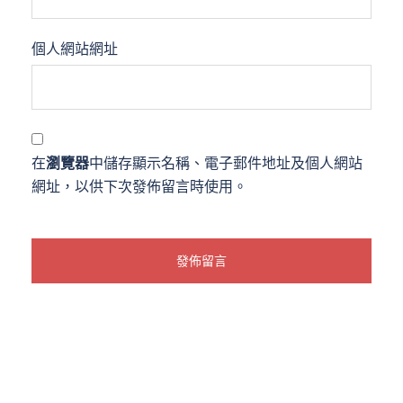
個人網站網址
在
瀏覽器
中儲存顯示名稱、電子郵件地址及個人網站
網址，以供下次發佈留言時使用。