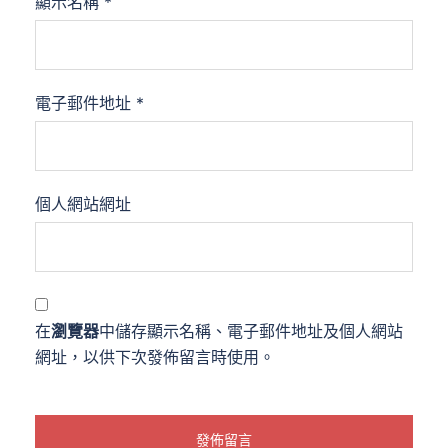
顯示名稱
*
電子郵件地址
*
個人網站網址
在
瀏覽器
中儲存顯示名稱、電子郵件地址及個人網站
網址，以供下次發佈留言時使用。