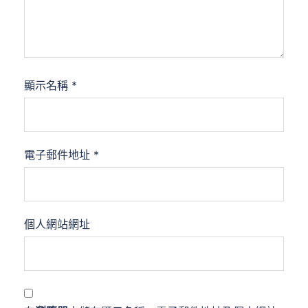
顯示名稱
*
電子郵件地址
*
個人網站網址