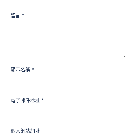
留言
*
顯示名稱
*
電子郵件地址
*
個人網站網址