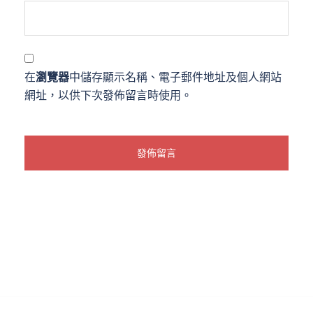
在
瀏覽器
中儲存顯示名稱、電子郵件地址及個人網站
網址，以供下次發佈留言時使用。