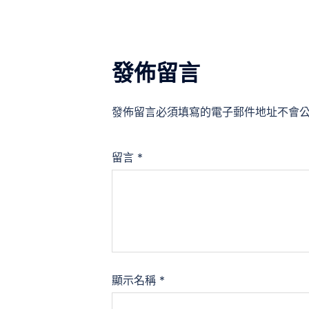
發佈留言
發佈留言必須填寫的電子郵件地址不會
留言
*
顯示名稱
*