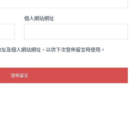
個人網站網址
地址及個人網站網址，以供下次發佈留言時使用。