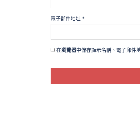
電子郵件地址
*
在
瀏覽器
中儲存顯示名稱、電子郵件