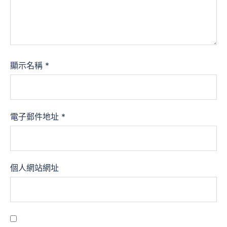
顯示名稱
*
電子郵件地址
*
個人網站網址