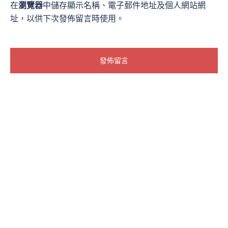
在
瀏覽器
中儲存顯示名稱、電子郵件地址及個人網站網
址，以供下次發佈留言時使用。