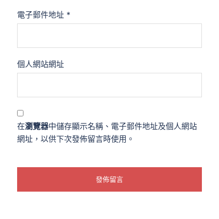
電子郵件地址
*
個人網站網址
在
瀏覽器
中儲存顯示名稱、電子郵件地址及個人網站
網址，以供下次發佈留言時使用。