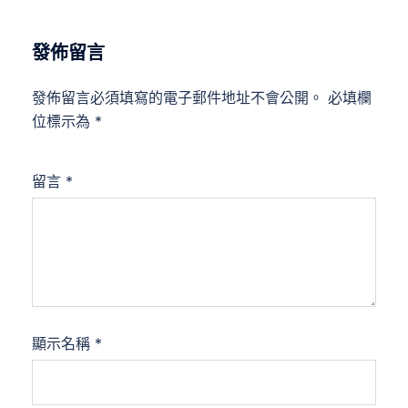
發佈留言
發佈留言必須填寫的電子郵件地址不會公開。
必填欄
位標示為
*
留言
*
顯示名稱
*