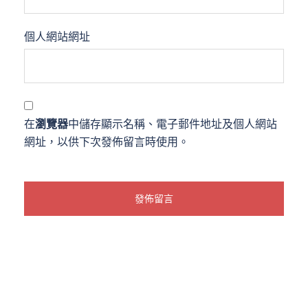
個人網站網址
在
瀏覽器
中儲存顯示名稱、電子郵件地址及個人網站
網址，以供下次發佈留言時使用。