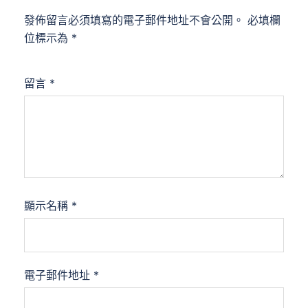
發佈留言必須填寫的電子郵件地址不會公開。
必填欄
位標示為
*
留言
*
顯示名稱
*
電子郵件地址
*