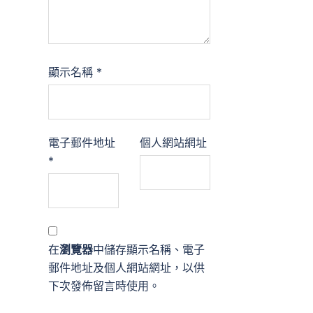
顯示名稱
*
電子郵件地址
個人網站網址
*
在
瀏覽器
中儲存顯示名稱、電子
郵件地址及個人網站網址，以供
下次發佈留言時使用。