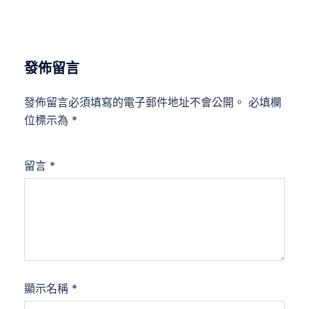
發佈留言
發佈留言必須填寫的電子郵件地址不會公開。
必填欄
位標示為
*
留言
*
顯示名稱
*