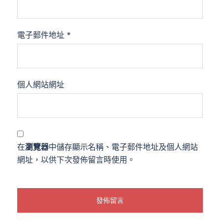
電子郵件地址
*
個人網站網址
在
瀏覽器
中儲存顯示名稱、電子郵件地址及個人網站
網址，以供下次發佈留言時使用。