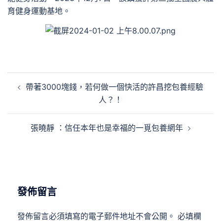
育健身運動基地。
文
帶著3000塊錢，若何做一個快活的許昌挖包養經驗
章
人？！
導
覽
張曉靜 ：信任本年也是幸福的一覓包養網年
發佈留言
發佈留言必須填寫的電子郵件地址不會公開。
必填欄