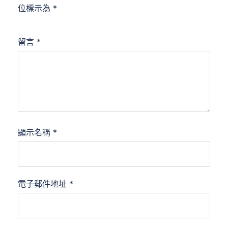
位標示為
*
留言
*
顯示名稱
*
電子郵件地址
*