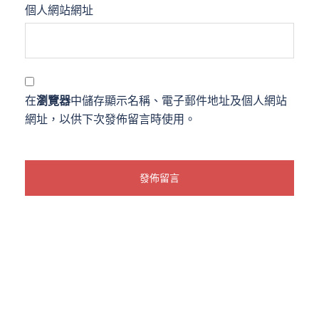
個人網站網址
在
瀏覽器
中儲存顯示名稱、電子郵件地址及個人網站
網址，以供下次發佈留言時使用。