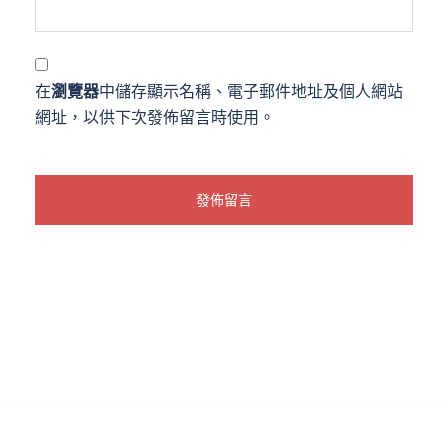
在
瀏覽器
中儲存顯示名稱、電子郵件地址及個人網站
網址，以供下次發佈留言時使用。