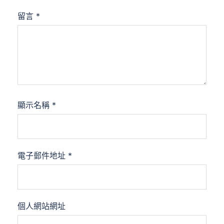
留言
*
顯示名稱
*
電子郵件地址
*
個人網站網址