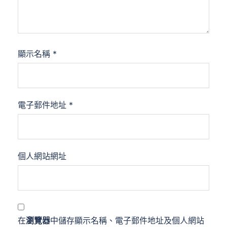
顯示名稱
*
電子郵件地址
*
個人網站網址
在
瀏覽器
中儲存顯示名稱、電子郵件地址及個人網站