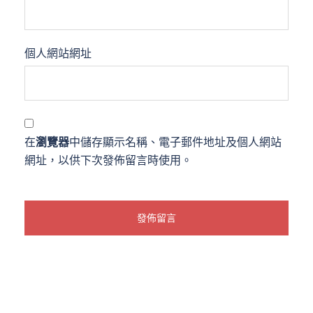
個人網站網址
在
瀏覽器
中儲存顯示名稱、電子郵件地址及個人網站
網址，以供下次發佈留言時使用。