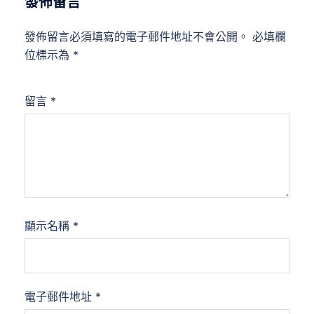
發佈留言
發佈留言必須填寫的電子郵件地址不會公開。
必填欄
位標示為
*
留言
*
顯示名稱
*
電子郵件地址
*