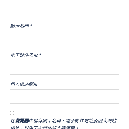
顯示名稱
*
電子郵件地址
*
個人網站網址
在
瀏覽器
中儲存顯示名稱、電子郵件地址及個人網站
網址，以供下次發佈留言時使用。