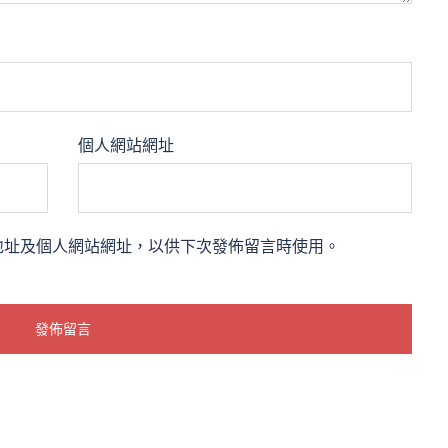
個人網站網址
地址及個人網站網址，以供下次發佈留言時使用。