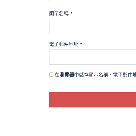
顯示名稱
*
電子郵件地址
*
在
瀏覽器
中儲存顯示名稱、電子郵件