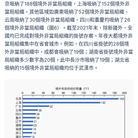
京吸納了188個境外非當局組織，上海吸納了152個境外非
當局組織，其他區域如廣東吸納了52個境外非當局組織、
云南吸納了30個境外非當局組織、四川和重慶均吸納了26
個境外非當局組織（圖6）。截至2021年末，除新疆外，全
國均已完成對境外非當局組織的掛號存案。年夜大都境外非
當局組織集中在省會城市。例如，在四川省掛號的28個境
外非當局組織中，成都會吸納了19個；湖南省掛號境外非當
局組織多少數字為20個，此中長沙市吸納了19個；湖北省
吸納的15個境外非當局組織均位于武漢市。