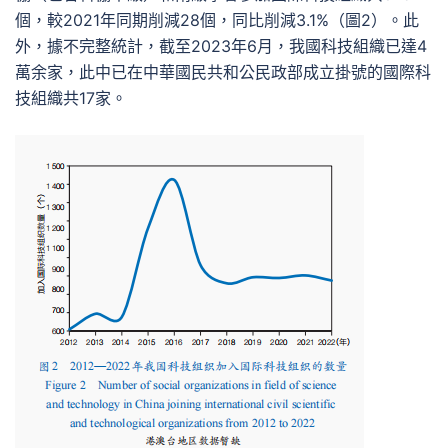
個，較2021年同期削減28個，同比削減3.1%（圖2）。此
外，據不完整統計，截至2023年6月，我國科技組織已達4
萬余家，此中已在中華國民共和公民政部成立掛號的國際科
技組織共17家。