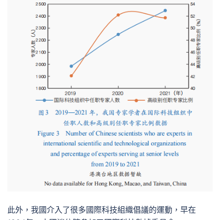
此外，我國介入了很多國際科技組織倡議的運動，早在