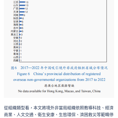
從組織類型看，本文將境外非當局組織依照教導科技、經濟
商業、人文交通、衛生安康、生態環保、濟困救災等範疇停