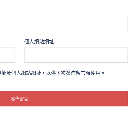
個人網站網址
地址及個人網站網址，以供下次發佈留言時使用。