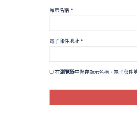
顯示名稱
*
電子郵件地址
*
在
瀏覽器
中儲存顯示名稱、電子郵件