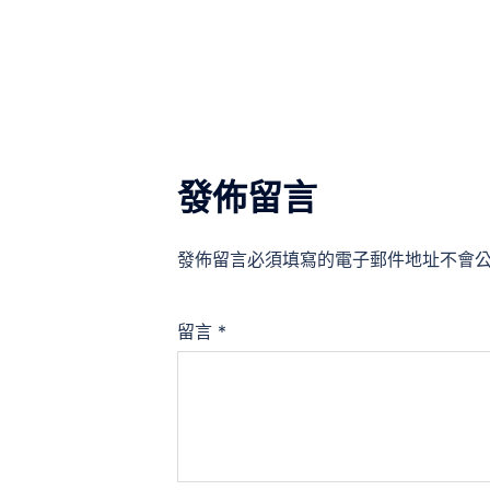
導
覽
發佈留言
發佈留言必須填寫的電子郵件地址不會
留言
*