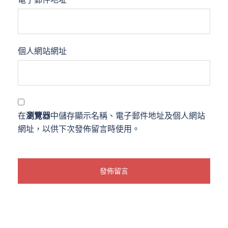
個人網站網址
在
瀏覽器
中儲存顯示名稱、電子郵件地址及個人網站
網址，以供下次發佈留言時使用。