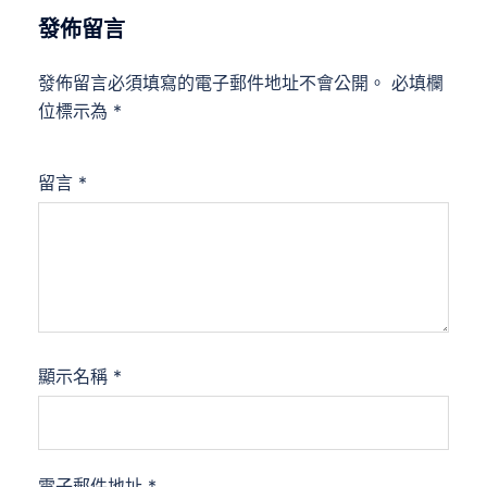
發佈留言
發佈留言必須填寫的電子郵件地址不會公開。
必填欄
位標示為
*
留言
*
顯示名稱
*
電子郵件地址
*